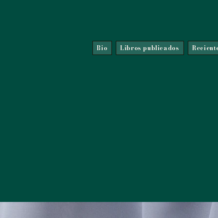
Bio
Libros publicados
Recient