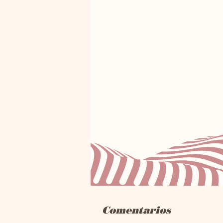
Comentarios