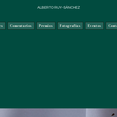
ALBERTO RUY-SÁNCHEZ
es
Comentarios
Premios
Fotografías
Eventos
Cont