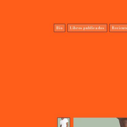
Bio
Libros publicados
Recient